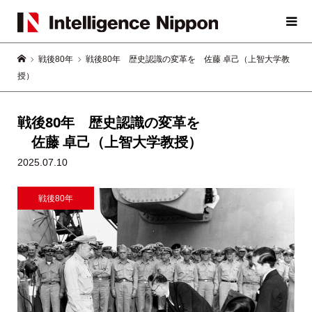
戦後80年
戦後80年 歴史認識の変革を 佐藤 卓己（上智大学教
授）
戦後80年 歴史認識の変革を
佐藤 卓己（上智大学教授）
2025.07.10
戦後80年