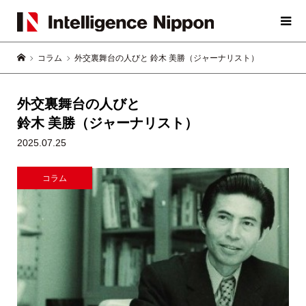
コラム
外交裏舞台の人びと 鈴木 美勝（ジャーナリスト）
外交裏舞台の人びと
鈴木 美勝（ジャーナリスト）
2025.07.25
コラム