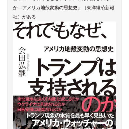
か―アメリカ地殻変動の思想史』（東洋経済新報
社）がある