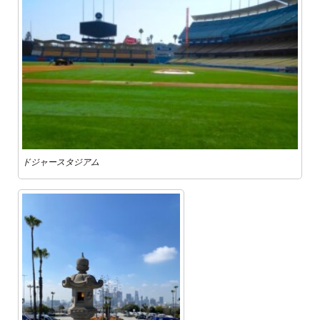
ドジャースタジアム