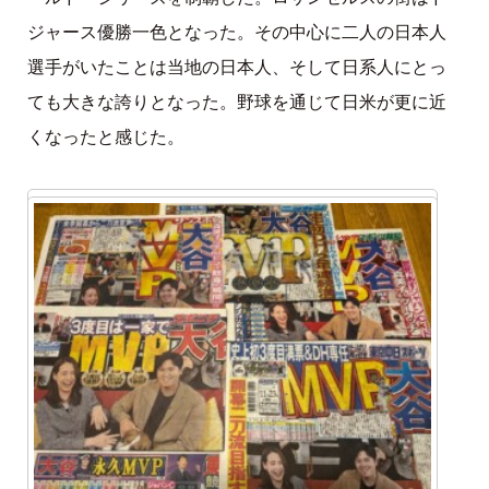
ジャース優勝一色となった。その中心に二人の日本人
選手がいたことは当地の日本人、そして日系人にとっ
ても大きな誇りとなった。野球を通じて日米が更に近
くなったと感じた。