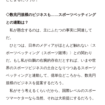
◇数兆円規模のビジネスも……スポーツベッティング
との連動は？
私が懸念するのは、主にふたつの事実に関連して
だ。
ひとつは、日本のメディアがほとんど触れない〈ス
ポーツベッティング（スポーツ賭博）〉との関わり
だ。もし私が白鵬の右腕的存在だとすれば、いまや世
界のスポーツビジネスの土台となりつつあるスポーツ
ベッティングと連動して、億単位どころから、数兆円
規模のビジネスを提案するだろう。
私がそう考えるくらいだから、国際レベルのスポー
ツマーケターなら当然、それは大前提にするだろう。