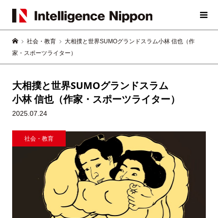
社会・教育
大相撲と世界SUMOグランドスラム小林 信也（作
家・スポーツライター）
大相撲と世界SUMOグランドスラム
小林 信也（作家・スポーツライター）
2025.07.24
社会・教育