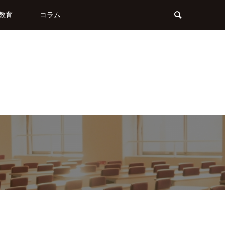
教育
コラム