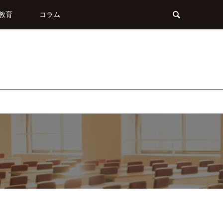
教育
コラム