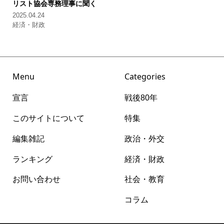
リスト協会専務理事に聞く
2025.04.24
経済・財政
Menu
Categories
宣言
戦後80年
このサイトについて
特集
編集雑記
政治・外交
ランキング
経済・財政
お問い合わせ
社会・教育
コラム