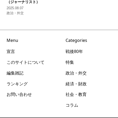
（ジャーナリスト）
2025.08.07
政治・外交
Menu
Categories
宣言
戦後80年
このサイトについて
特集
編集雑記
政治・外交
ランキング
経済・財政
お問い合わせ
社会・教育
コラム