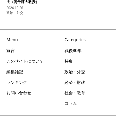
夫（高千穂大教授）
2024.12.26
政治・外交
Menu
Categories
宣言
戦後80年
このサイトについて
特集
編集雑記
政治・外交
ランキング
経済・財政
お問い合わせ
社会・教育
コラム