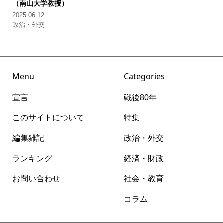
（南山大学教授）
2025.06.12
政治・外交
Menu
Categories
宣言
戦後80年
このサイトについて
特集
編集雑記
政治・外交
ランキング
経済・財政
お問い合わせ
社会・教育
コラム