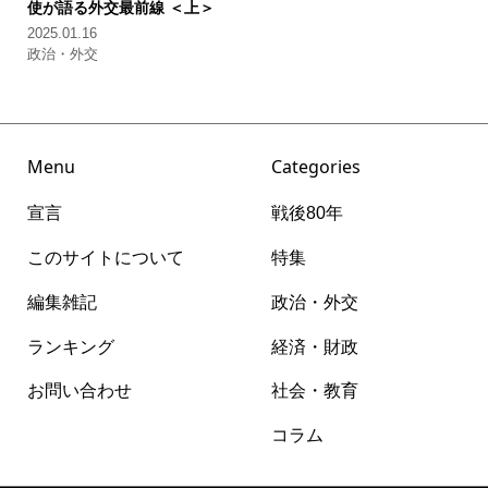
使が語る外交最前線 ＜上＞
2025.01.16
政治・外交
Menu
Categories
宣言
戦後80年
このサイトについて
特集
編集雑記
政治・外交
ランキング
経済・財政
お問い合わせ
社会・教育
コラム