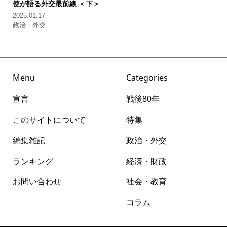
使が語る外交最前線 ＜下＞
2025.01.17
政治・外交
Menu
Categories
宣言
戦後80年
このサイトについて
特集
編集雑記
政治・外交
ランキング
経済・財政
お問い合わせ
社会・教育
コラム