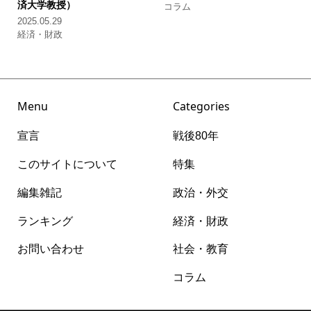
済大学教授）
コラム
2025.05.29
経済・財政
Menu
Categories
宣言
戦後80年
このサイトについて
特集
編集雑記
政治・外交
ランキング
経済・財政
お問い合わせ
社会・教育
コラム