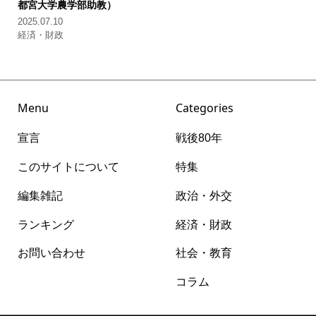
都宮大学農学部助教）
2025.07.10
経済・財政
Menu
Categories
宣言
戦後80年
このサイトについて
特集
編集雑記
政治・外交
ランキング
経済・財政
お問い合わせ
社会・教育
コラム