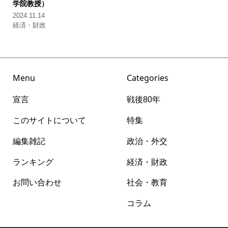
学院教授）
2024.11.14
経済・財政
Menu
Categories
宣言
戦後80年
このサイトについて
特集
編集雑記
政治・外交
ランキング
経済・財政
お問い合わせ
社会・教育
コラム