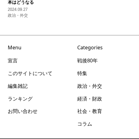
本はどうなる
2024.09.27
政治・外交
Menu
Categories
宣言
戦後80年
このサイトについて
特集
編集雑記
政治・外交
ランキング
経済・財政
お問い合わせ
社会・教育
コラム