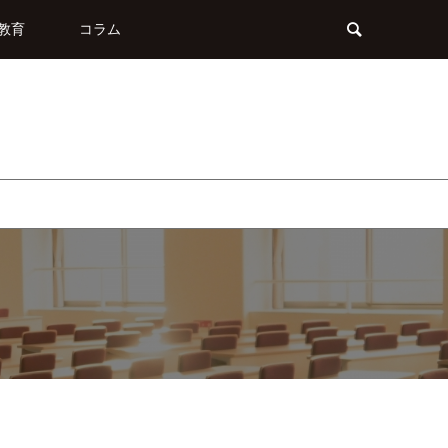
教育
コラム