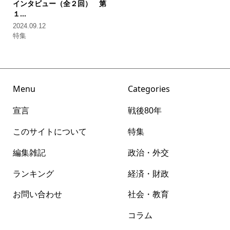
インタビュー（全２回）
第
１...
2024.09.12
特集
Menu
Categories
宣言
戦後80年
このサイトについて
特集
編集雑記
政治・外交
ランキング
経済・財政
お問い合わせ
社会・教育
コラム