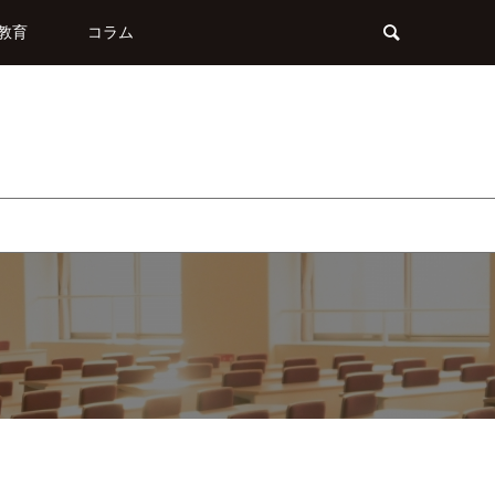
教育
コラム