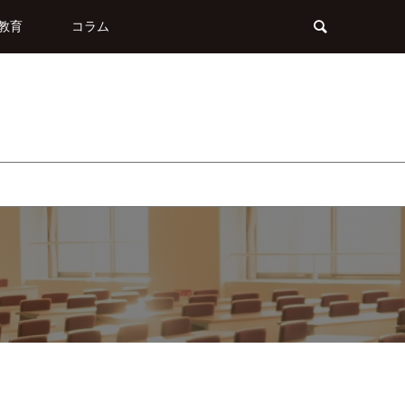
教育
コラム