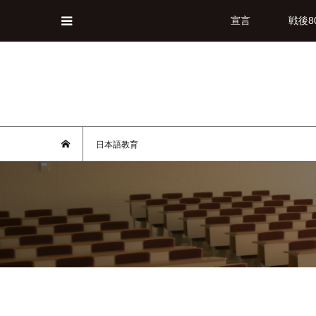
宣言
戦後8
日本語教育