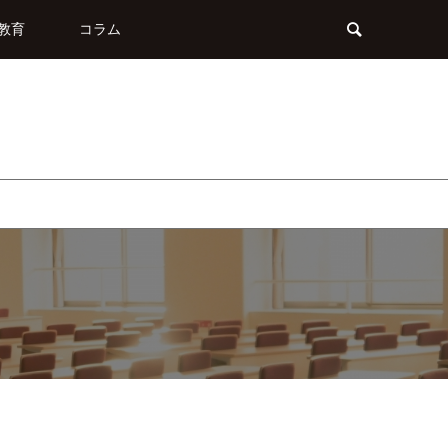
教育
コラム