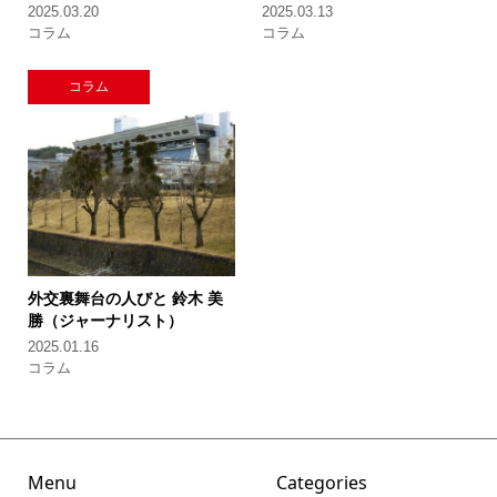
2025.03.20
2025.03.13
コラム
コラム
コラム
外交裏舞台の人びと
鈴木 美
勝（ジャーナリスト）
2025.01.16
コラム
Menu
Categories