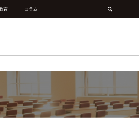
教育
コラム