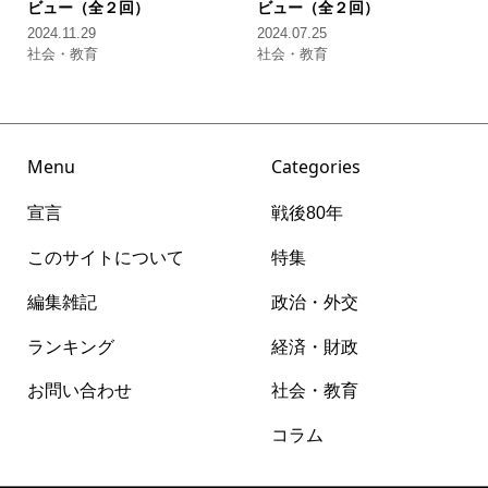
ビュー（全２回）
ビュー（全２回）
2024.11.29
2024.07.25
社会・教育
社会・教育
Menu
Categories
宣言
戦後80年
このサイトについて
特集
編集雑記
政治・外交
ランキング
経済・財政
お問い合わせ
社会・教育
コラム