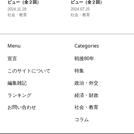
ビュー（全２回）
ビュー（全２回）
2024.11.29
2024.07.25
社会・教育
社会・教育
Menu
Categories
宣言
戦後80年
このサイトについて
特集
編集雑記
政治・外交
ランキング
経済・財政
お問い合わせ
社会・教育
コラム