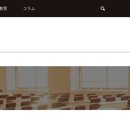
教育
コラム