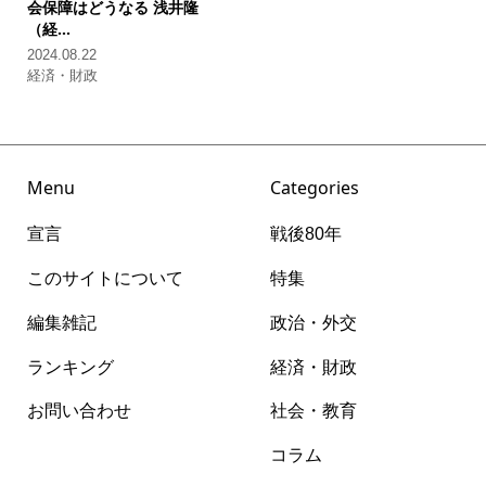
会保障はどうなる
浅井隆
（経...
2024.08.22
経済・財政
Menu
Categories
宣言
戦後80年
このサイトについて
特集
編集雑記
政治・外交
ランキング
経済・財政
お問い合わせ
社会・教育
コラム