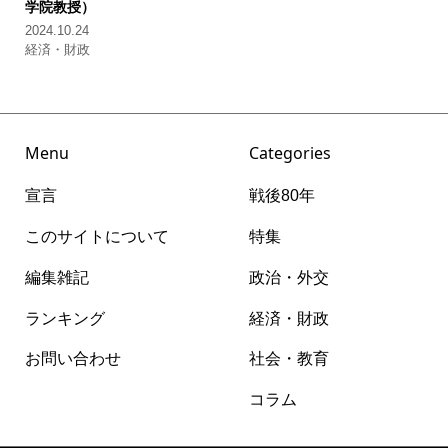
学院教授）
2024.10.24
経済・財政
Menu
Categories
宣言
戦後80年
このサイトについて
特集
編集雑記
政治・外交
ランキング
経済・財政
お問い合わせ
社会・教育
コラム