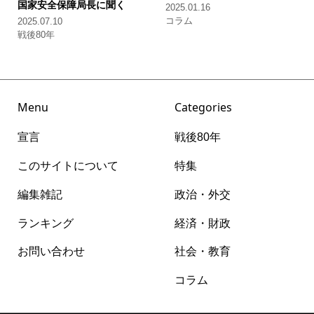
国家安全保障局長に聞く
2025.01.16
コラム
2025.07.10
戦後80年
Menu
Categories
宣言
戦後80年
このサイトについて
特集
編集雑記
政治・外交
ランキング
経済・財政
お問い合わせ
社会・教育
コラム