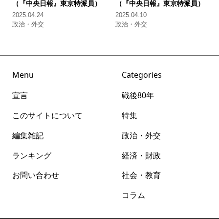
（『中央日報』東京特派員）
（『中央日報』東京特派員）
2025.04.24
2025.04.10
政治・外交
政治・外交
Menu
Categories
宣言
戦後80年
このサイトについて
特集
編集雑記
政治・外交
ランキング
経済・財政
お問い合わせ
社会・教育
コラム