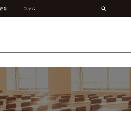
教育
コラム