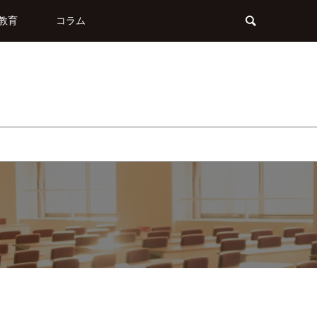
教育
コラム