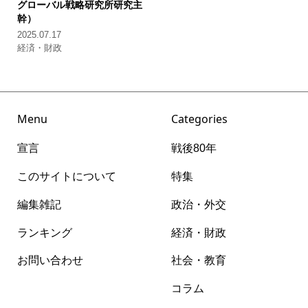
グローバル戦略研究所研究主
幹）
2025.07.17
経済・財政
Menu
Categories
宣言
戦後80年
このサイトについて
特集
編集雑記
政治・外交
ランキング
経済・財政
お問い合わせ
社会・教育
コラム