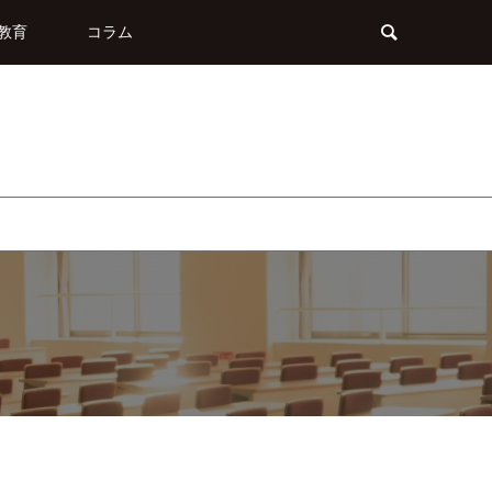
教育
コラム