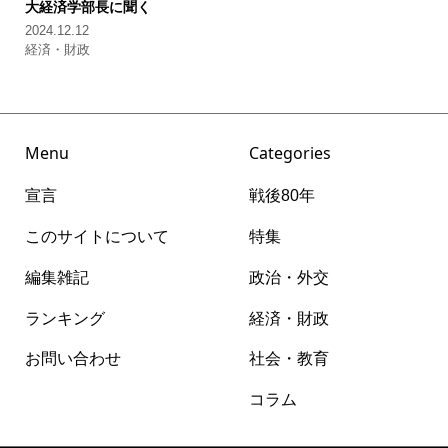
大経済学部長に聞く
2024.12.12
経済・財政
Menu
Categories
宣言
戦後80年
このサイトについて
特集
編集雑記
政治・外交
ランキング
経済・財政
お問い合わせ
社会・教育
コラム