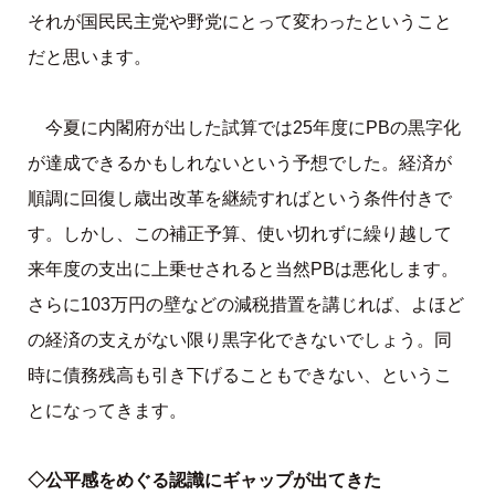
それが国民民主党や野党にとって変わったということ
だと思います。
今夏に内閣府が出した試算では25年度にPBの黒字化
が達成できるかもしれないという予想でした。経済が
順調に回復し歳出改革を継続すればという条件付きで
す。しかし、この補正予算、使い切れずに繰り越して
来年度の支出に上乗せされると当然PBは悪化します。
さらに103万円の壁などの減税措置を講じれば、よほど
の経済の支えがない限り黒字化できないでしょう。同
時に債務残高も引き下げることもできない、というこ
とになってきます。
◇公平感をめぐる認識にギャップが出てきた