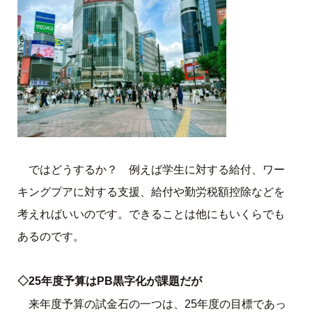
ではどうするか？ 例えば学生に対する給付、ワー
キングプアに対する支援、給付や勤労税額控除などを
考えればいいのです。できることは他にもいくらでも
あるのです。
◇25年度予算はPB黒字化が課題だが
来年度予算の試金石の一つは、25年度の目標であっ