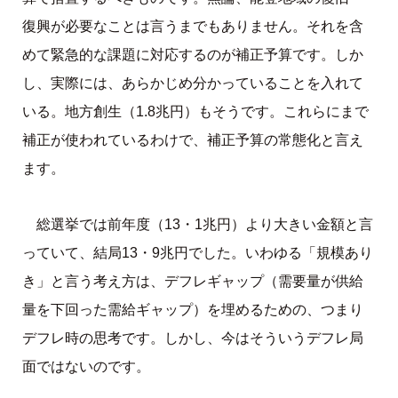
復興が必要なことは言うまでもありません。それを含
めて緊急的な課題に対応するのが補正予算です。しか
し、実際には、あらかじめ分かっていることを入れて
いる。地方創生（1.8兆円）もそうです。これらにまで
補正が使われているわけで、補正予算の常態化と言え
ます。
総選挙では前年度（13・1兆円）より大きい金額と言
っていて、結局13・9兆円でした。いわゆる「規模あり
き」と言う考え方は、デフレギャップ（需要量が供給
量を下回った需給ギャップ）を埋めるための、つまり
デフレ時の思考です。しかし、今はそういうデフレ局
面ではないのです。