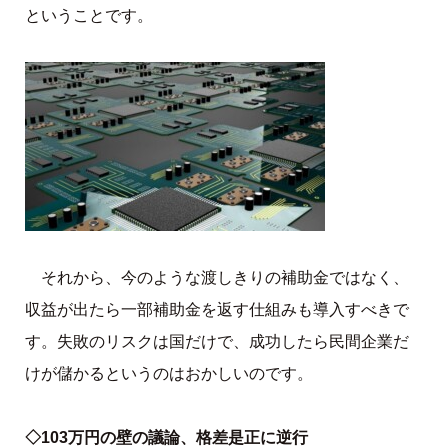
ということです。
それから、今のような渡しきりの補助金ではなく、
収益が出たら一部補助金を返す仕組みも導入すべきで
す。失敗のリスクは国だけで、成功したら民間企業だ
けが儲かるというのはおかしいのです。
◇103万円の壁の議論、格差是正に逆行