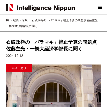
経済・財政
石破政権の「バラマキ」補正予算の問題点佐藤主光・
一橋大経済学部長に聞く
石破政権の「バラマキ」補正予算の問題点
佐藤主光・一橋大経済学部長に聞く
2024.12.12
経済・財政