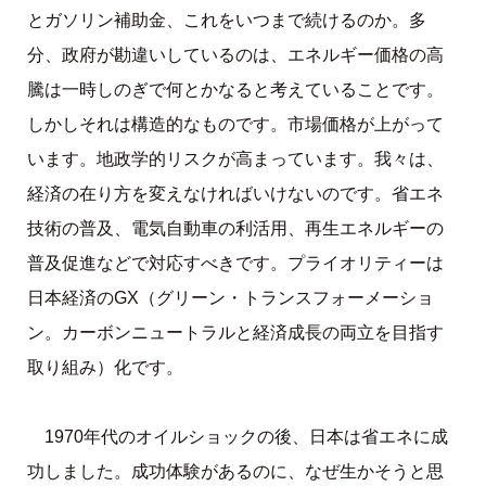
とガソリン補助金、これをいつまで続けるのか。多
分、政府が勘違いしているのは、エネルギー価格の高
騰は一時しのぎで何とかなると考えていることです。
しかしそれは構造的なものです。市場価格が上がって
います。地政学的リスクが高まっています。我々は、
経済の在り方を変えなければいけないのです。省エネ
技術の普及、電気自動車の利活用、再生エネルギーの
普及促進などで対応すべきです。プライオリティーは
日本経済のGX（グリーン・トランスフォーメーショ
ン。カーボンニュートラルと経済成長の両立を目指す
取り組み）化です。
1970年代のオイルショックの後、日本は省エネに成
功しました。成功体験があるのに、なぜ生かそうと思