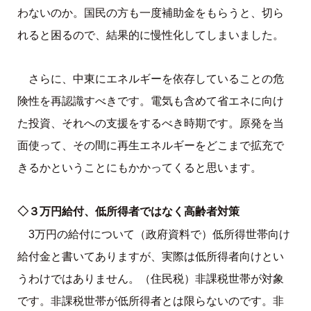
わないのか。国民の方も一度補助金をもらうと、切ら
れると困るので、結果的に慢性化してしまいました。
さらに、中東にエネルギーを依存していることの危
険性を再認識すべきです。電気も含めて省エネに向け
た投資、それへの支援をするべき時期です。原発を当
面使って、その間に再生エネルギーをどこまで拡充で
きるかということにもかかってくると思います。
◇３万円給付、低所得者ではなく高齢者対策
3万円の給付について（政府資料で）低所得世帯向け
給付金と書いてありますが、実際は低所得者向けとい
うわけではありません。（住民税）非課税世帯が対象
です。非課税世帯が低所得者とは限らないのです。非