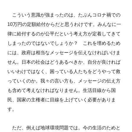
こういう意識が強まったのは、たぶんコロナ禍での
10万円の定額給付からだと思うわけです。みんなに一
律に給付するのが公平だという考え方が定着してきて
しまったのではないでしょうか？ これを埋めるため
には、政府は相当なメッセージを伝えなければいけま
せん。日本の社会はどうあるべきか、自分が良ければ
いいわけではなく、困っている人たちをどうやって救
っていくのか。我々の言い方も、メッセージの伝え方
も含めて考えなければなりません。生活目線から国
民、国家の主権者に目線を上げていく必要がありま
す。
ただ、例えば地球環境問題では。今の生活のためと