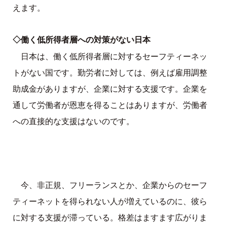
えます。
◇働く低所得者層への対策がない日本
日本は、働く低所得者層に対するセーフティーネッ
トがない国です。勤労者に対しては、例えば雇用調整
助成金がありますが、企業に対する支援です。企業を
通して労働者が恩恵を得ることはありますが、労働者
への直接的な支援はないのです。
今、非正規、フリーランスとか、企業からのセーフ
ティーネットを得られない人が増えているのに、彼ら
に対する支援が滞っている。格差はますます広がりま