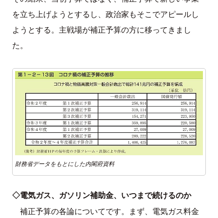
を立ち上げようとするし、政治家もそこでアピールし
ようとする。主戦場が補正予算の方に移ってきまし
た。
財務省データをもとにした内閣府資料
◇電気ガス、ガソリン補助金、いつまで続けるのか
補正予算の各論についてです。まず、電気ガス料金