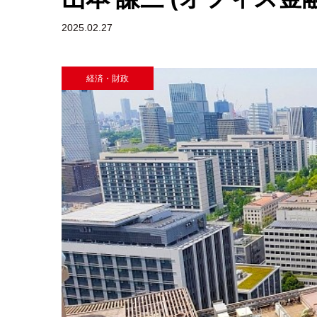
2025.02.27
経済・財政