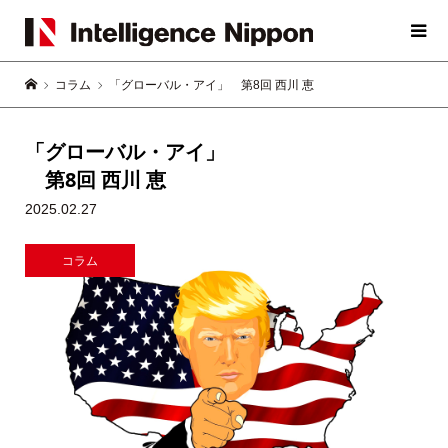
コラム
「グローバル・アイ」 第8回 西川 恵
「グローバル・アイ」
第8回 西川 恵
2025.02.27
コラム