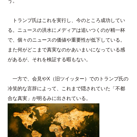
う。
トランプ氏はこれを実行し、今のところ成功してい
る。ニュースの洪水にメディアは追いつくのが精一杯
で、個々のニュースの価値や重要性が低下している。
また何がどこまで真実なのかあいまいになっている感
があるが、それを検証する暇もない。
一方で、会見やX（旧ツイッター）でのトランプ氏の
冷笑的な言辞によって、これまで隠されていた「不都
合な真実」が明るみに出されている。