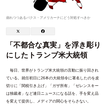
崩れつつあるパクス・アメリカーナにどう対処すべきか
「不都合な真実」を浮き彫り
にしたトランプ米大統領
毎日、世界がトランプ米大統領の言動に振り回され
ている。就任初日に26本の大統領令に署名したのを皮
切りに「関税引き上げ」「ガザ所有」「ゼレンスキー
は独裁者」など連日ニュースになる話を、手を変え品
を変えて提供し、メディアの関心をそらさない。