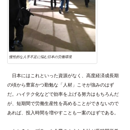
慢性的な人手不足に悩む日本の労働環境
日本にはこれといった資源がなく、高度経済成長期
の頃から豊富かつ勤勉な「人材」こそが強みのはず
だ。ハイテク化などで効率を上げる努力はもちろんだ
が、短期間で労働生産性を高めることができないので
あれば、投入時間を増やすことも一案のはずである。