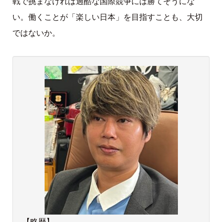
戦で挑まなければ過酷な国際競争には勝てそうにな
い。働くことが「楽しい日本」を目指すことも、大切
ではないか。
【略歴】