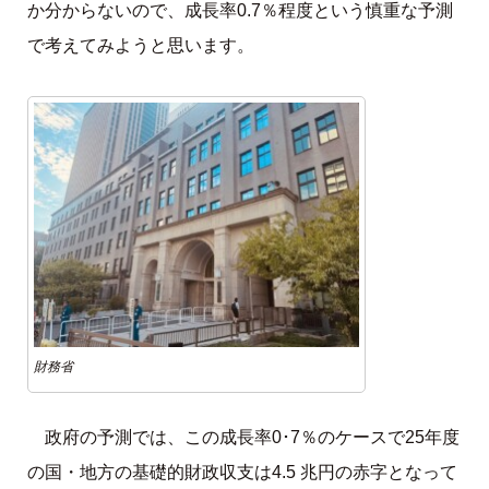
か分からないので、成長率0.7％程度という慎重な予測
で考えてみようと思います。
財務省
政府の予測では、この成長率0･7％のケースで25年度
の国・地方の基礎的財政収支は4.5 兆円の赤字となって