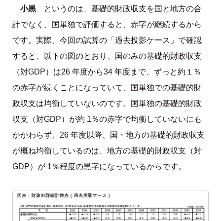
小黒
というのは、基礎的財政収支を国と地方の合
計でなく、国単独で評価すると、赤字が継続するから
です。実際、今回の試算の「過去投影ケース」で確認
すると、以下の図のとおり、国のみの基礎的財政収支
（対GDP）は26 年度から34 年度まで、ずっと約１％
の赤字が続くことになっていて、国単独での基礎的財
政収支は均衡していないのです。国単独の基礎的財政
収支（対GDP）が約 1％の赤字で均衡していないにも
かかわらず、26 年度以降、国・地方の基礎的財政収支
が概ね均衡しているのは、地方の基礎的財政収支（対
GDP）が 1％程度の黒字になっているからです。