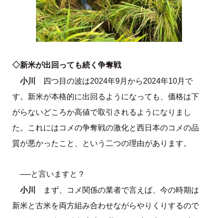
◇新米が出回っても続く争奪戦
小川
四つ目の波は2024年9月から2024年10月で
す。新米が本格的に出回るようになっても、価格は下
がらないどころか高値で取引されるようになりまし
た。これにはコメの争奪戦の激化と西日本のコメの品
質が悪かったこと、という二つの理由があります。
──と言いますと？
小川
まず、コメ関係の業者で言えば、今の時期は
新米と古米を両方組み合わせながらやりくりするので