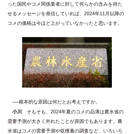
った国民やコメ関係業者に対して何らかの含みを持た
せるメッセージを発信していれば、2024年11月以降の
コメの価格は今ほど上がっていなかったと思います。
──根本的な原因は何だとお考えですか。
小川
そもそも、2024年夏のコメの品薄は農水省の
需要予測が大きく外れたことが原因でもあります。農
水省はコメの需要予測や収穫量の調査など、いろいろ