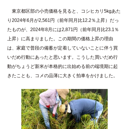
東京都区部の小売価格を見ると、コシヒカリ5kgあた
り2024年6月が2,561円（前年同月比12.2％上昇）だっ
たものが、2024年8月には2,871円（前年同月比23.1％
上昇）に高まりました。この期間の価格上昇の理由
は、家庭で普段の備蓄が定着していないことに伴う買
いだめ行動にあったと思います。こうした買いだめ行
動がちょうど新米が本格的に出始める前の端境期に起
きたことも、コメの品薄に大きく拍車をかけました。