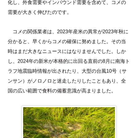
化し、外食需要やインバウンド需要を含めて、コメの
需要が大きく伸びたのです。
コメの関係業者は、2023年産米の異常が2023年秋に
分かると、早くからコメの確保に努めました。その当
時はまだ大きなニュースにはなりませんでした。しか
し、2024年の新米が本格的に出回る直前の8月に南海ト
ラフ地震臨時情報が出されたり、大型の台風10号（サ
ンサン）がノロノロと迷走したりしたこともあり、全
国の広い範囲で食料の備蓄意識が高まりました。