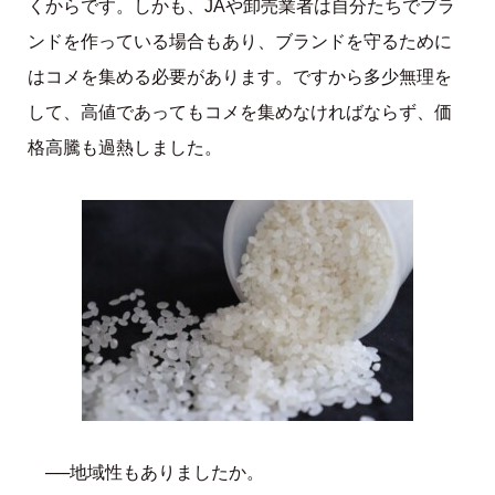
くからです。しかも、JAや卸売業者は自分たちでブラ
ンドを作っている場合もあり、ブランドを守るために
はコメを集める必要があります。ですから多少無理を
して、高値であってもコメを集めなければならず、価
格高騰も過熱しました。
──地域性もありましたか。