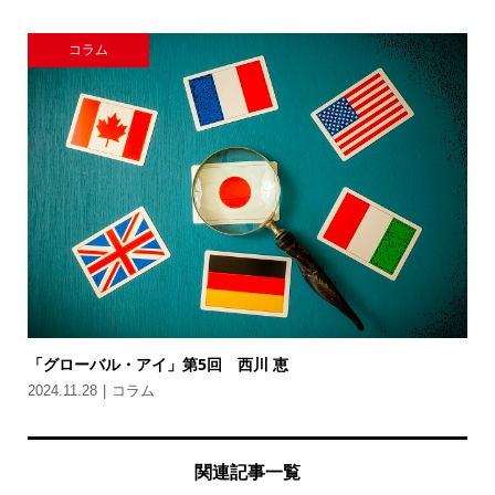
コラム
「グローバル・アイ」第5回 西川 恵
2024.11.28
コラム
関連記事一覧