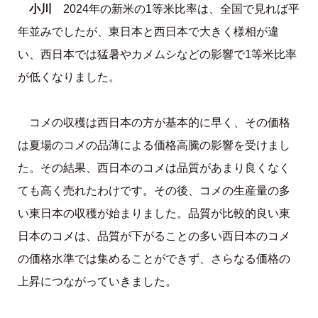
小川
2024年の新米の1等米比率は、全国で見れば平
年並みでしたが、東日本と西日本で大きく様相が違
い、西日本では猛暑やカメムシなどの影響で1等米比率
が低くなりました。
コメの収穫は西日本の方が基本的に早く、その価格
は夏場のコメの品薄による価格高騰の影響を受けまし
た。その結果、西日本のコメは品質があまり良くなく
ても高く売れたわけです。その後、コメの生産量の多
い東日本の収穫が始まりました。品質が比較的良い東
日本のコメは、品質が下がることの多い西日本のコメ
の価格水準では集めることができず、さらなる価格の
上昇につながっていきました。