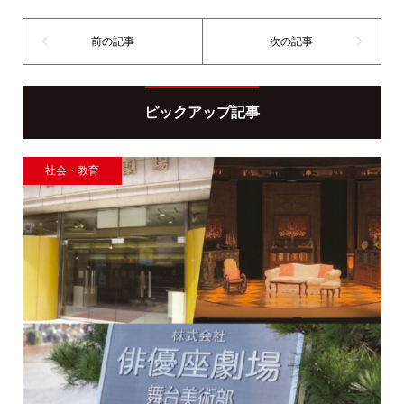
ピックアップ記事
社会・教育