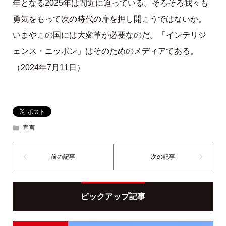
年となる2025年は間近に迫っている。そろそろ我々も
勇気をもって次の時代の扉を押し開こうではないか。
いまやこの国には大変革が必要なのだ。「インテリジ
ェンス・ニッポン」はそのためのメディアである。
（2024年7月11日）
宣言
ピックアップ記事