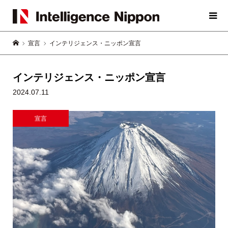
宣言
インテリジェンス・ニッポン宣言
インテリジェンス・ニッポン宣言
2024.07.11
宣言