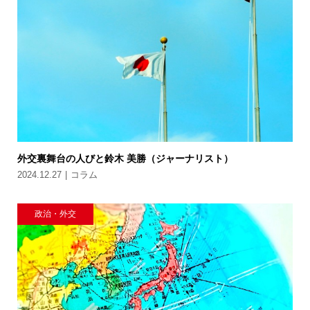
外交裏舞台の人びと鈴木 美勝（ジャーナリスト）
2024.12.27
コラム
政治・外交