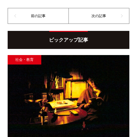
ピックアップ記事
社会・教育